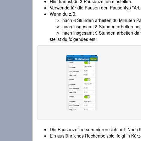
Hier kannst du 3 Pausenzeiten einstellen.
Verwende für die Pausen den Pausentyp "Arbei
Wenn du z.B.
nach 6 Stunden arbeiten 30 Minuten 
nach insgesamt 8 Stunden arbeiten no
nach insgesamt 9 Stunden arbeiten da
stellst du folgendes ein:
Die Pausenzeiten summieren sich auf. Nach 
Ein ausführliches Rechenbeispiel folgt in Kürz