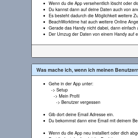
Wenn du die App versehentlich löscht oder di
Du kannst dann auf deine Daten auch von an
Es besteht dadurch die Möglichkeit weitere Zu
BeachWorktime hat auch weitere Online Angebo
Gerade das Handy nicht dabei, dann einfach 
Der Umzug der Daten von einem Handy auf ein
Was mache ich, wenn ich meinen Benutze
Gehe in der App unter:
-> Setup
-> Mein Profil
-> Benutzer vergessen
Gib dort deine Email Adresse ein.
Du bekommst dann eine Email mit deinem Ben
Wenn du die App neu installiert oder dich abg