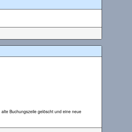
 alte Buchungszeile gelöscht und eine neue