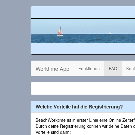
Worktime App
Funktionen
FAQ
Kont
Welche Vorteile hat die Registrierung?
BeachWorktime ist in erster Linie eine Online Zeit
Durch deine Registrierung können wir deine Daten 
Vorteile sind dann: