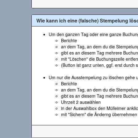
Wie kann ich eine (falsche) Stempelung lö
Um den ganzen Tag oder eine ganze Buchungs
Berichte
an dem Tag, an dem du die Stempelung
gibt es an diesem Tag mehrere Buchun
mit "Löschen" die Buchungszeile entfe
(Button ist ganz unten, ggf. erst durch 
Um nur die Ausstempelung zu löschen gehe u
Berichte
an dem Tag, an dem du die Stempelung
gibt es an diesem Tag mehrere Buchun
Uhrzeit 2 auswählen
in der Auswahlbox den Mülleimer ankli
mit "Sichern" die Änderng übernehmen