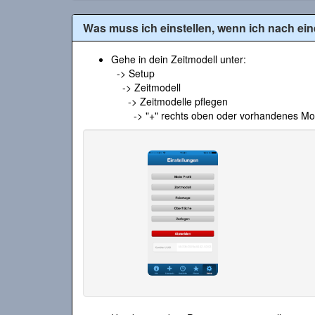
Was muss ich einstellen, wenn ich nach ei
Gehe in dein Zeitmodell unter:
-> Setup
-> Zeitmodell
-> Zeitmodelle pflegen
-> "+" rechts oben oder vorhandenes Mode