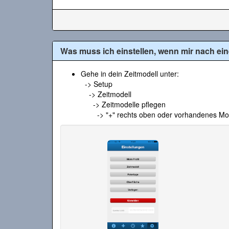
Was muss ich einstellen, wenn mir nach ei
Gehe in dein Zeitmodell unter:
-> Setup
-> Zeitmodell
-> Zeitmodelle pflegen
-> "+" rechts oben oder vorhandenes Mode